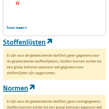
Toon meer
(opent in een nie
Stoffenlijsten
Er zijn voor de geselecteerde stof(fen) geen gegevens voor
de geselecteerde stoffenlijst(en). Stoffen kunnen echter tot
een groep behoren waarvoor wel gegevens voor
stoffenlijsten zijn opgenomen.
(opent in een nieuw tab
Normen
Er zijn voor de geselecteerde stof(fen) geen normgegevens.
Stoffen kunnen echter tot een groep behoren waarvoor wel