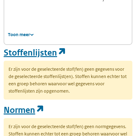
Toon meer
(opent in een nie
Stoffenlijsten
Er zijn voor de geselecteerde stof(fen) geen gegevens voor
de geselecteerde stoffenlijst(en). Stoffen kunnen echter tot
een groep behoren waarvoor wel gegevens voor
stoffenlijsten zijn opgenomen.
(opent in een nieuw tab
Normen
Er zijn voor de geselecteerde stof(fen) geen normgegevens.
Stoffen kunnen echter tot een groep behoren waarvoor wel