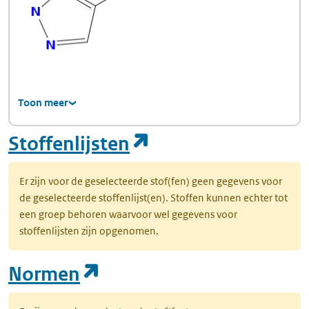
Toon meer
(opent in een nie
Stoffenlijsten
Er zijn voor de geselecteerde stof(fen) geen gegevens voor
de geselecteerde stoffenlijst(en). Stoffen kunnen echter tot
een groep behoren waarvoor wel gegevens voor
stoffenlijsten zijn opgenomen.
(opent in een nieuw tab
Normen