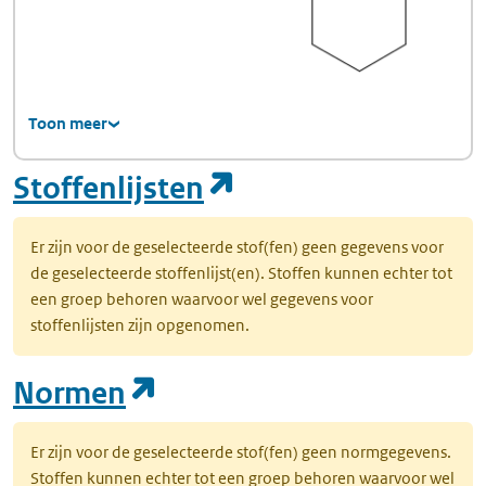
Toon meer
(opent in een nie
Stoffenlijsten
Er zijn voor de geselecteerde stof(fen) geen gegevens voor
de geselecteerde stoffenlijst(en). Stoffen kunnen echter tot
een groep behoren waarvoor wel gegevens voor
stoffenlijsten zijn opgenomen.
(opent in een nieuw tab
Normen
Er zijn voor de geselecteerde stof(fen) geen normgegevens.
Stoffen kunnen echter tot een groep behoren waarvoor wel