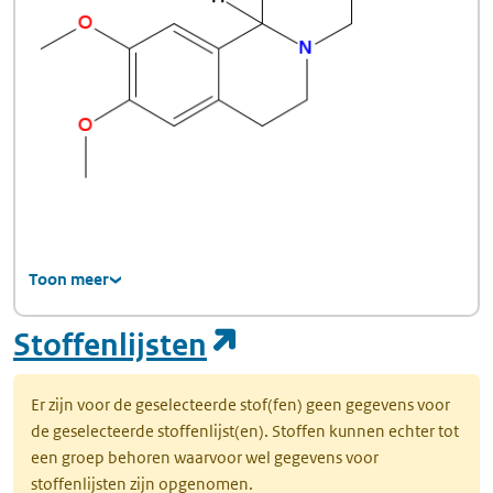
Toon meer
(opent in een nie
Stoffenlijsten
Er zijn voor de geselecteerde stof(fen) geen gegevens voor
de geselecteerde stoffenlijst(en). Stoffen kunnen echter tot
een groep behoren waarvoor wel gegevens voor
stoffenlijsten zijn opgenomen.