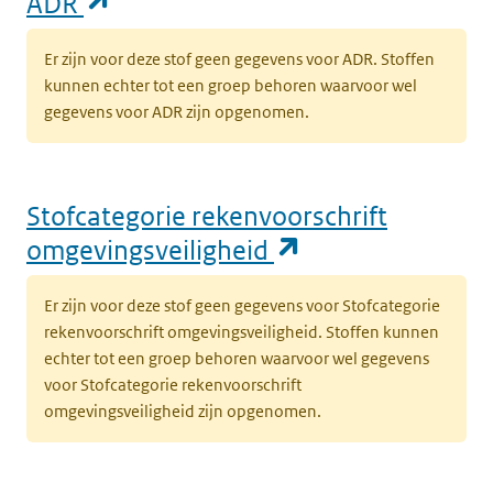
(opent in een nieuw tabblad)
ADR
Er zijn voor deze stof geen gegevens voor ADR. Stoffen
kunnen echter tot een groep behoren waarvoor wel
gegevens voor ADR zijn opgenomen.
Stofcategorie rekenvoorschrift
(opent in een n
omgevingsveiligheid
Er zijn voor deze stof geen gegevens voor Stofcategorie
rekenvoorschrift omgevingsveiligheid. Stoffen kunnen
echter tot een groep behoren waarvoor wel gegevens
voor Stofcategorie rekenvoorschrift
omgevingsveiligheid zijn opgenomen.