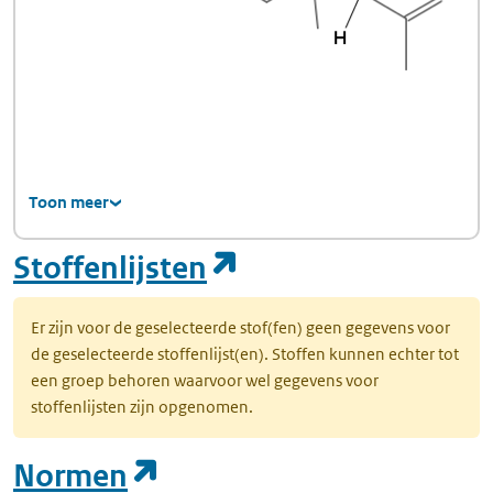
Toon meer
(opent in een nie
Stoffenlijsten
Er zijn voor de geselecteerde stof(fen) geen gegevens voor
de geselecteerde stoffenlijst(en). Stoffen kunnen echter tot
een groep behoren waarvoor wel gegevens voor
stoffenlijsten zijn opgenomen.
(opent in een nieuw tab
Normen