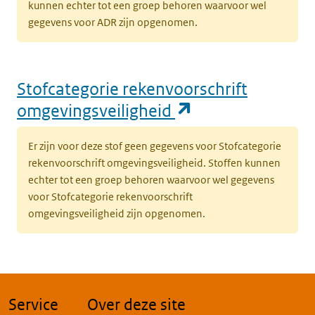
kunnen echter tot een groep behoren waarvoor wel
gegevens voor ADR zijn opgenomen.
Stofcategorie rekenvoorschrift
(opent in een n
omgevingsveiligheid
Er zijn voor deze stof geen gegevens voor Stofcategorie
rekenvoorschrift omgevingsveiligheid. Stoffen kunnen
echter tot een groep behoren waarvoor wel gegevens
voor Stofcategorie rekenvoorschrift
omgevingsveiligheid zijn opgenomen.
Service
Over deze site