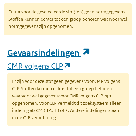
Er zijn voor de geselecteerde stof(fen) geen normgegevens.
Stoffen kunnen echter tot een groep behoren waarvoor wel
normgegevens zijn opgenomen.
(opent in e
Gevaarsindelingen
(opent in een nieuw
CMR volgens CLP
Er zijn voor deze stof geen gegevens voor CMR volgens
CLP. Stoffen kunnen echter tot een groep behoren
waarvoor wel gegevens voor CMR volgens CLP zijn
opgenomen. Voor CLP vermeldt dit zoeksysteem alleen
indeling als CMR 1A, 1B of 2. Andere indelingen staan
in de CLP verordening.