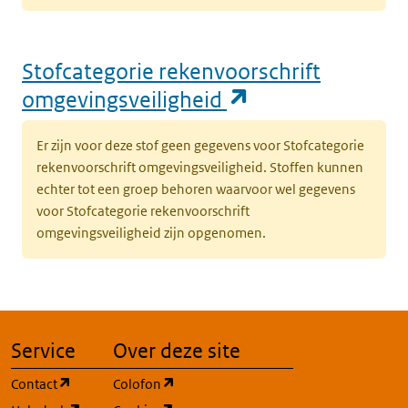
Stofcategorie rekenvoorschrift
(opent in een n
omgevingsveiligheid
Er zijn voor deze stof geen gegevens voor Stofcategorie
rekenvoorschrift omgevingsveiligheid. Stoffen kunnen
echter tot een groep behoren waarvoor wel gegevens
voor Stofcategorie rekenvoorschrift
omgevingsveiligheid zijn opgenomen.
Service
Over deze site
(opent in een nieuw tabblad)
(opent in een nieuw tabblad)
Contact
Colofon