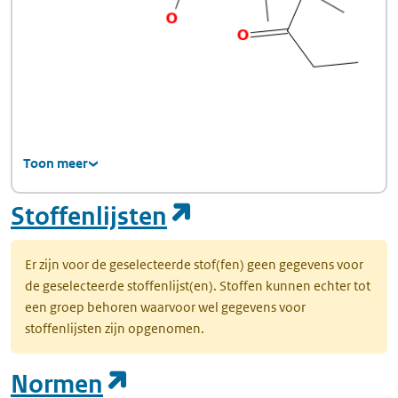
Toon meer
(opent in een nie
Stoffenlijsten
Er zijn voor de geselecteerde stof(fen) geen gegevens voor
de geselecteerde stoffenlijst(en). Stoffen kunnen echter tot
een groep behoren waarvoor wel gegevens voor
stoffenlijsten zijn opgenomen.
(opent in een nieuw tab
Normen