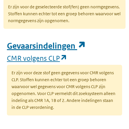
Er zijn voor de geselecteerde stof(fen) geen normgegevens.
Stoffen kunnen echter tot een groep behoren waarvoor wel
normgegevens zijn opgenomen.
(opent in e
Gevaarsindelingen
(opent in een nieuw
CMR volgens CLP
Er zijn voor deze stof geen gegevens voor CMR volgens
CLP. Stoffen kunnen echter tot een groep behoren
waarvoor wel gegevens voor CMR volgens CLP zijn
opgenomen. Voor CLP vermeldt dit zoeksysteem alleen
indeling als CMR 1A, 1B of 2. Andere indelingen staan
in de CLP verordening.