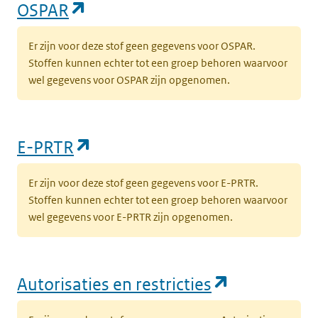
(opent in een nieuw tabblad)
OSPAR
Er zijn voor deze stof geen gegevens voor OSPAR.
Stoffen kunnen echter tot een groep behoren waarvoor
wel gegevens voor OSPAR zijn opgenomen.
(opent in een nieuw tabblad)
E-PRTR
Er zijn voor deze stof geen gegevens voor E-PRTR.
Stoffen kunnen echter tot een groep behoren waarvoor
wel gegevens voor E-PRTR zijn opgenomen.
(opent in e
Autorisaties en restricties