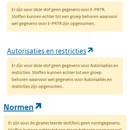
Er zijn voor deze stof geen gegevens voor E-PRTR.
Stoffen kunnen echter tot een groep behoren waarvoor
wel gegevens voor E-PRTR zijn opgenomen.
(opent in e
Autorisaties en restricties
Er zijn voor deze stof geen gegevens voor Autorisaties en
restricties. Stoffen kunnen echter tot een groep
behoren waarvoor wel gegevens voor Autorisaties en
restricties zijn opgenomen.
(opent in een nieuw tab
Normen
Er zijn voor de geselecteerde stof(fen) geen normgegevens.
Stoffen kunnen echter tot een groep behoren waarvoor wel