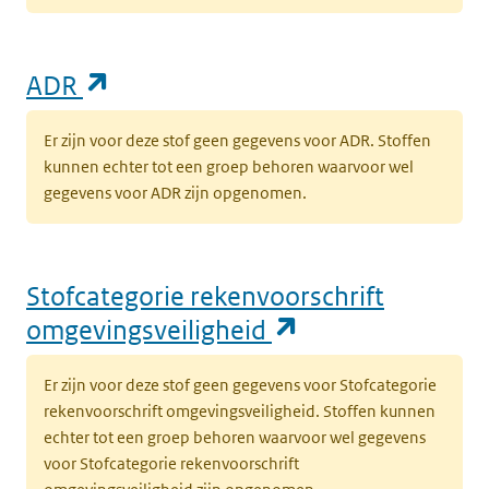
(opent in een nieuw tabblad)
ADR
Er zijn voor deze stof geen gegevens voor ADR. Stoffen
kunnen echter tot een groep behoren waarvoor wel
gegevens voor ADR zijn opgenomen.
Stofcategorie rekenvoorschrift
(opent in een n
omgevingsveiligheid
Er zijn voor deze stof geen gegevens voor Stofcategorie
rekenvoorschrift omgevingsveiligheid. Stoffen kunnen
echter tot een groep behoren waarvoor wel gegevens
voor Stofcategorie rekenvoorschrift