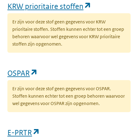
(opent in een
KRW prioritaire stoffen
Er zijn voor deze stof geen gegevens voor KRW
prioritaire stoffen. Stoffen kunnen echter tot een groep
behoren waarvoor wel gegevens voor KRW prioritaire
stoffen zijn opgenomen.
(opent in een nieuw tabblad)
OSPAR
Er zijn voor deze stof geen gegevens voor OSPAR.
Stoffen kunnen echter tot een groep behoren waarvoor
wel gegevens voor OSPAR zijn opgenomen.
(opent in een nieuw tabblad)
E-PRTR