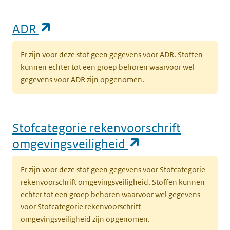
(opent in een nieuw tabblad)
ADR
Er zijn voor deze stof geen gegevens voor ADR. Stoffen
kunnen echter tot een groep behoren waarvoor wel
gegevens voor ADR zijn opgenomen.
Stofcategorie rekenvoorschrift
(opent in een n
omgevingsveiligheid
Er zijn voor deze stof geen gegevens voor Stofcategorie
rekenvoorschrift omgevingsveiligheid. Stoffen kunnen
echter tot een groep behoren waarvoor wel gegevens
voor Stofcategorie rekenvoorschrift
omgevingsveiligheid zijn opgenomen.