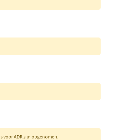
ens voor ADR zijn opgenomen.