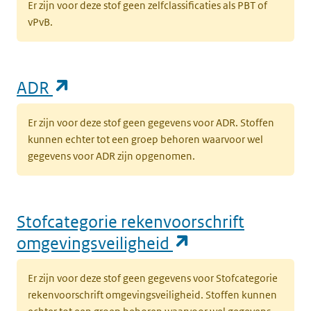
Er zijn voor deze stof geen zelfclassificaties als PBT of
vPvB.
(opent in een nieuw tabblad)
ADR
Er zijn voor deze stof geen gegevens voor ADR. Stoffen
kunnen echter tot een groep behoren waarvoor wel
gegevens voor ADR zijn opgenomen.
Stofcategorie rekenvoorschrift
(opent in een n
omgevingsveiligheid
Er zijn voor deze stof geen gegevens voor Stofcategorie
rekenvoorschrift omgevingsveiligheid. Stoffen kunnen