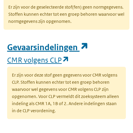
Er zijn voor de geselecteerde stof(fen) geen normgegevens.
Stoffen kunnen echter tot een groep behoren waarvoor wel
normgegevens zijn opgenomen.
(opent in e
Gevaarsindelingen
(opent in een nieuw
CMR volgens CLP
Er zijn voor deze stof geen gegevens voor CMR volgens
CLP. Stoffen kunnen echter tot een groep behoren
waarvoor wel gegevens voor CMR volgens CLP zijn
opgenomen. Voor CLP vermeldt dit zoeksysteem alleen
indeling als CMR 1A, 1B of 2. Andere indelingen staan
in de CLP verordening.