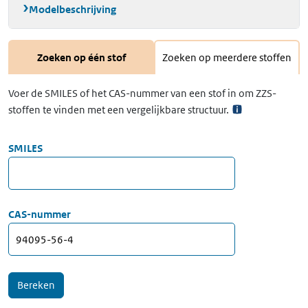
Modelbeschrijving
Zoeken op één stof
Zoeken op meerdere stoffen
Voer de SMILES of het CAS-nummer van een stof in om ZZS-
stoffen te vinden met een vergelijkbare structuur.
SMILES
CAS-nummer