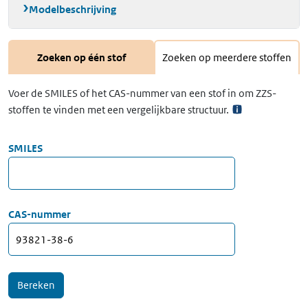
Modelbeschrijving
Zoeken op één stof
Zoeken op meerdere stoffen
Voer de SMILES of het CAS-nummer van een stof in om ZZS-
stoffen te vinden met een vergelijkbare structuur.
SMILES
CAS-nummer