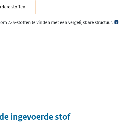
dere stoffen
om ZZS-stoffen te vinden met een vergelijkbare structuur.
 de ingevoerde stof