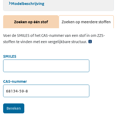
Modelbeschrijving
Zoeken op één stof
Zoeken op meerdere stoffen
Voer de SMILES of het CAS-nummer van een stof in om ZZS-
stoffen te vinden met een vergelijkbare structuur.
SMILES
CAS-nummer