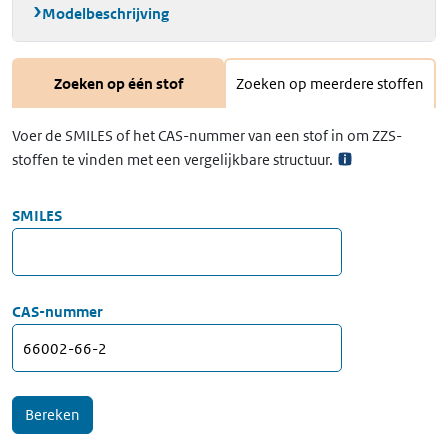
Modelbeschrijving
Zoeken op één stof
Zoeken op meerdere stoffen
Voer de SMILES of het CAS-nummer van een stof in om ZZS-
stoffen te vinden met een vergelijkbare structuur.
SMILES
CAS-nummer