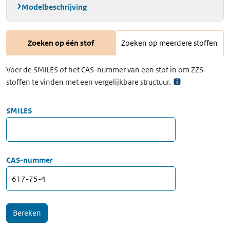
Modelbeschrijving
Zoeken op één stof
Zoeken op meerdere stoffen
Voer de SMILES of het CAS-nummer van een stof in om ZZS-
stoffen te vinden met een vergelijkbare structuur.
SMILES
CAS-nummer