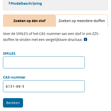
Modelbeschrijving
Zoeken op één stof
Zoeken op meerdere stoffen
Voer de SMILES of het CAS-nummer van een stof in om ZZS-
stoffen te vinden met een vergelijkbare structuur.
SMILES
CAS-nummer