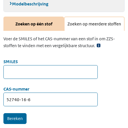
Modelbeschrijving
Zoeken op één stof
Zoeken op meerdere stoffen
Voer de SMILES of het CAS-nummer van een stof in om ZZS-
stoffen te vinden met een vergelijkbare structuur.
SMILES
CAS-nummer