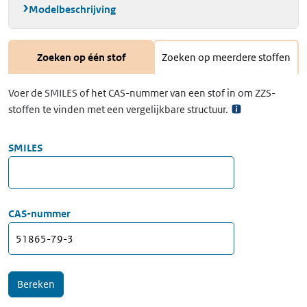
Modelbeschrijving
Zoeken op één stof
Zoeken op meerdere stoffen
Voer de SMILES of het CAS-nummer van een stof in om ZZS-
stoffen te vinden met een vergelijkbare structuur.
SMILES
CAS-nummer