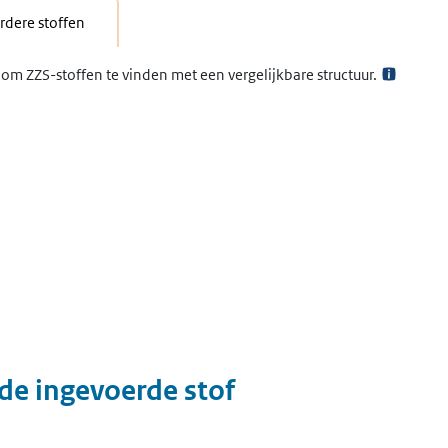
dere stoffen
om ZZS-stoffen te vinden met een vergelijkbare structuur.
 de ingevoerde stof