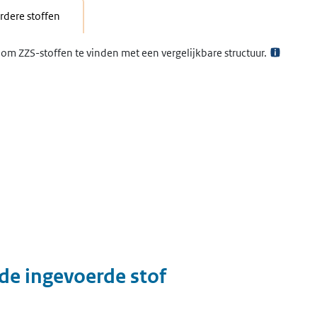
dere stoffen
om ZZS-stoffen te vinden met een vergelijkbare structuur.
 de ingevoerde stof