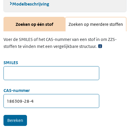
Modelbeschrijving
Zoeken op één stof
Zoeken op meerdere stoffen
Voer de SMILES of het CAS-nummer van een stof in om ZZS-
stoffen te vinden met een vergelijkbare structuur.
SMILES
CAS-nummer