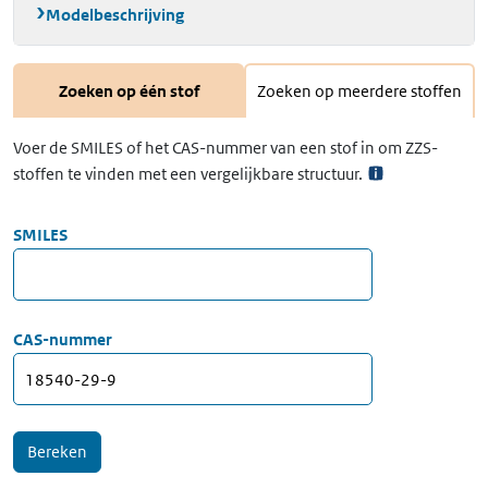
Modelbeschrijving
Zoeken op één stof
Zoeken op meerdere stoffen
Voer de SMILES of het CAS-nummer van een stof in om ZZS-
stoffen te vinden met een vergelijkbare structuur.
SMILES
CAS-nummer