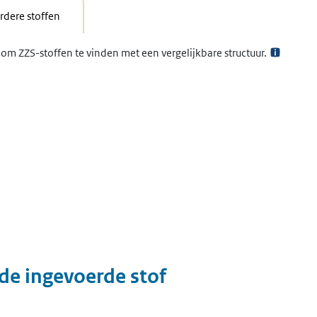
dere stoffen
om ZZS-stoffen te vinden met een vergelijkbare structuur.
 de ingevoerde stof