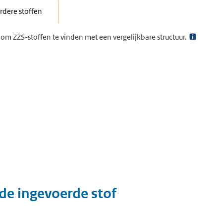
dere stoffen
om ZZS-stoffen te vinden met een vergelijkbare structuur.
 de ingevoerde stof