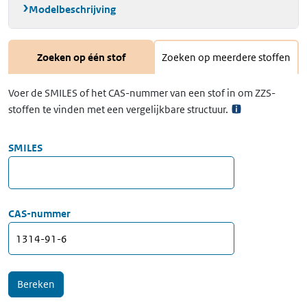
Modelbeschrijving
Zoeken op één stof
Zoeken op meerdere stoffen
Voer de SMILES of het CAS-nummer van een stof in om ZZS-
stoffen te vinden met een vergelijkbare structuur.
SMILES
CAS-nummer