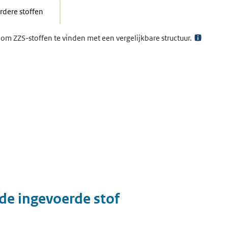
dere stoffen
om ZZS-stoffen te vinden met een vergelijkbare structuur.
 de ingevoerde stof