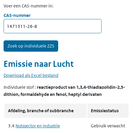
Voer een CAS-nummer in:
CAS-nummer
Emissie naar
Lucht
Download als Excel bestand
Individuele stof
:
reactieproduct van 1,3,4-thiadiazolidin-2,5-
dithion, formaldehyde en fenol, heptyl derivaten
Afdeling, branche of subbranche
Emissiestatus
3.4
Nutssector en industrie
Gebruik verwacht