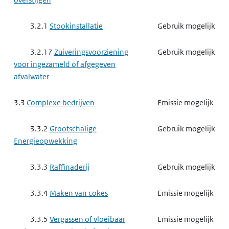
3.2.1
Stookinstallatie
Gebruik mogelijk
3.2.17
Zuiveringsvoorziening
Gebruik mogelijk
voor ingezameld of afgegeven
afvalwater
3.3
Complexe bedrijven
Emissie mogelijk
3.3.2
Grootschalige
Gebruik mogelijk
Energieopwekking
3.3.3
Raffinaderij
Gebruik mogelijk
3.3.4
Maken van cokes
Emissie mogelijk
3.3.5
Vergassen of vloeibaar
Emissie mogelijk