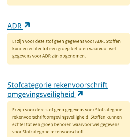
(opent in een nieuw tabblad)
ADR
Er zijn voor deze stof geen gegevens voor ADR. Stoffen
kunnen echter tot een groep behoren waarvoor wel
gegevens voor ADR zijn opgenomen.
Stofcategorie rekenvoorschrift
(opent in een n
omgevingsveiligheid
Er zijn voor deze stof geen gegevens voor Stofcategorie
rekenvoorschrift omgevingsveiligheid. Stoffen kunnen
echter tot een groep behoren waarvoor wel gegevens
voor Stofcategorie rekenvoorschrift