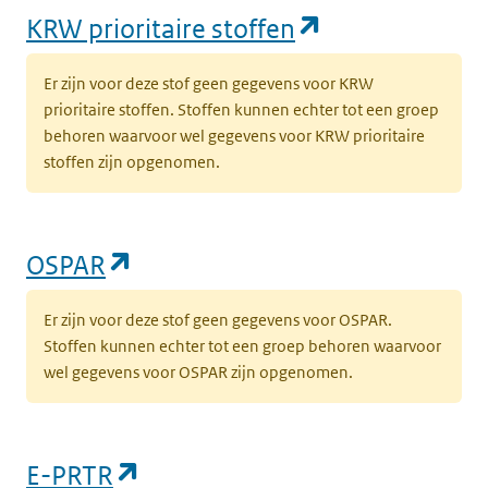
(opent in een
KRW prioritaire stoffen
Er zijn voor deze stof geen gegevens voor KRW
prioritaire stoffen. Stoffen kunnen echter tot een groep
behoren waarvoor wel gegevens voor KRW prioritaire
stoffen zijn opgenomen.
(opent in een nieuw tabblad)
OSPAR
Er zijn voor deze stof geen gegevens voor OSPAR.
Stoffen kunnen echter tot een groep behoren waarvoor
wel gegevens voor OSPAR zijn opgenomen.
(opent in een nieuw tabblad)
E-PRTR