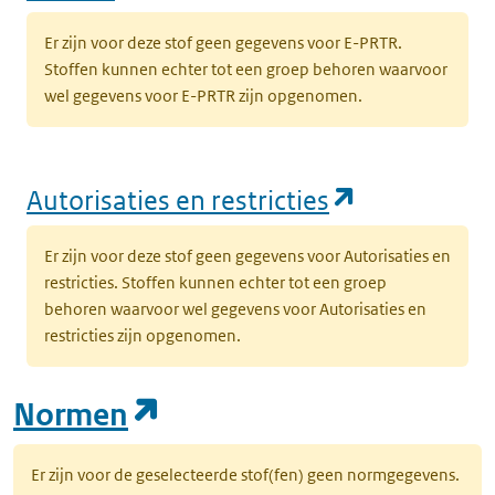
Er zijn voor deze stof geen gegevens voor E-PRTR.
Stoffen kunnen echter tot een groep behoren waarvoor
wel gegevens voor E-PRTR zijn opgenomen.
(opent in e
Autorisaties en restricties
Er zijn voor deze stof geen gegevens voor Autorisaties en
restricties. Stoffen kunnen echter tot een groep
behoren waarvoor wel gegevens voor Autorisaties en
restricties zijn opgenomen.
(opent in een nieuw tab
Normen
Er zijn voor de geselecteerde stof(fen) geen normgegevens.