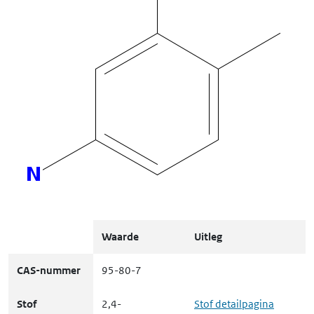
Waarde
Uitleg
CAS-nummer
95-80-7
Stof
2,4-
Stof detailpagina