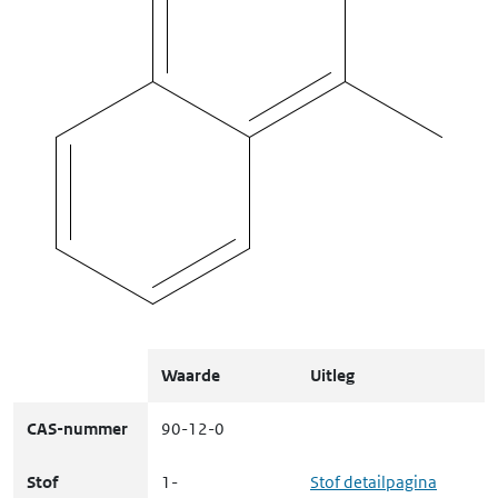
Waarde
Uitleg
CAS-nummer
90-12-0
Stof
1-
Stof detailpagina